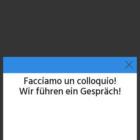
Facciamo un colloquio!
Wir führen ein Gespräch!