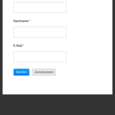
Nachname
*
E-Mail
*