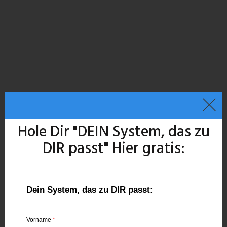
Hole Dir "DEIN System, das zu
DIR passt"
Hier gratis:
Dein System, das zu DIR passt:
Vorname
*